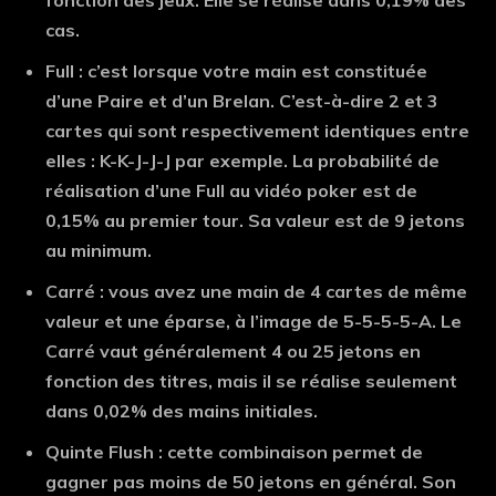
cas.
Full :
c’est lorsque votre main est constituée
d’
une Paire et d’un Brelan
. C’est-à-dire 2 et 3
cartes qui sont respectivement identiques entre
elles : K-K-J-J-J par exemple. La probabilité de
réalisation d’une Full au vidéo poker est de
0,15% au premier tour. Sa valeur est de 9 jetons
au minimum.
Carré :
vous avez une main de
4 cartes de même
valeur
et une éparse, à l’image de 5-5-5-5-A. Le
Carré vaut généralement 4 ou 25 jetons en
fonction des titres, mais il se réalise seulement
dans 0,02% des mains initiales.
Quinte Flush :
cette combinaison permet de
gagner pas moins de 50 jetons en général. Son