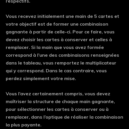
respectifs.
Vous recevez initialement une main de 5 cartes et
votre objectif est de former une combinaison
gagnante à partir de celle-ci. Pour ce faire, vous
devez
choisir les cartes à conserver
et celles à
remplacer. Si la main que vous avez formée
correspond à l’une des combinaisons renseignées
dans le tableau,
vous remportez le multiplicateur
qui y correspond. Dans le cas contraire, vous
perdez simplement votre mise.
Vous l’avez certainement compris, vous devez
maîtriser la structure de chaque main
gagnante,
pour sélectionner les cartes à conserver ou à
remplacer, dans l’optique de réaliser la combinaison
la plus payante.