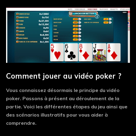
Comment jouer au vidéo poker ?
Vous connaissez désormais le principe du vidéo
poker. Passons à présent au déroulement de la
partie. Voici
les différentes étapes du jeu
ainsi que
des scénarios illustratifs pour vous aider à
comprendre.