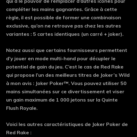
qui a le pouvoir de
remplacer d’autres icônes
pour
compléter les mains gagnantes. Grâce à cette
règle, il est possible de former une combinaison
exclusive, qu’on ne retrouve pas chez les autres
variantes :
5 cartes identiques (un carré + joker).
Notez aussi que certains fournisseurs permettent
d’y jouer en mode multi-hand pour décupler le
potentiel de gain du jeu. C’est le cas de Red Rake
qui propose l’un des meilleurs titres de Joker’s Wild
à mon avis : Joker Poker™. Vous pouvez utiliser
50
mains simultanées
sur ce divertissement et viser
un gain maximum de 1 000 jetons sur la Quinte
Flush Royale.
Voici les autres caractéristiques de Joker Poker de
Red Rake :