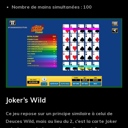
Nombre de mains simultanées :
100
Joker’s Wild
Ce jeu repose sur un principe similaire à celui de
Deuces Wild, mais au lieu du 2, c’est la carte Joker