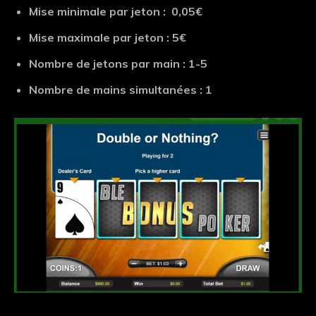
Mise minimale par jeton :
0,05€
Mise maximale par jeton :
5€
Nombre de jetons par main :
1-5
Nombre de mains simultanées :
1