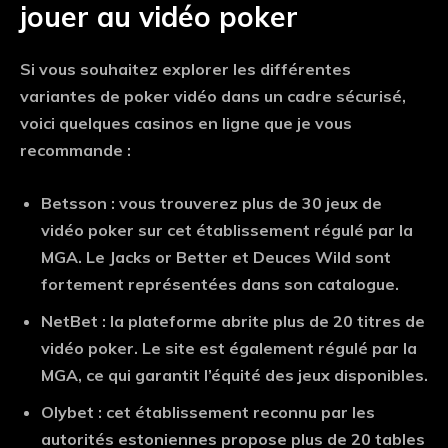
jouer au vidéo poker
Si vous souhaitez
explorer les différentes
variantes
de poker vidéo dans un cadre sécurisé,
voici quelques casinos en ligne que je vous
recommande :
Betsson
: vous trouverez plus de 30 jeux de
vidéo poker sur cet établissement régulé par la
MGA. Le Jacks or Better et Deuces Wild sont
fortement représentées dans son catalogue.
NetBet
: la plateforme abrite plus de 20 titres de
vidéo poker. Le site est également régulé par la
MGA, ce qui garantit l’équité des jeux disponibles.
Olybet
: cet établissement reconnu par les
autorités estoniennes propose plus de 20 tables