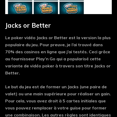
Jacks or Better
Le poker vidéo Jacks or Better est la version la plus
populaire du jeu. Pour preuve, je l’ai trouvé dans
70% des casinos en ligne
que j’ai testés. Ceci grâce
au fournisseur
Play’n Go
qui a popularisé cette
variante de vidéo poker à travers son titre Jacks or
Better.
Le
but du jeu est de former un Jacks
(une paire de
valet) ou une main supérieure pour réaliser un gain.
Pour cela, vous avez droit à 5 cartes initiales que
vous pouvez remplacer à votre guise pour former
une combinaison. Les autres règles sont identiques