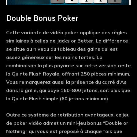
Double Bonus Poker
Cette variante de vidéo poker applique des règles
similaires à celles de Jacks or Better. La différence
se situe au niveau du tableau des gains qui est
assez
généreux sur les mains fortes.
La
combinaison la plus payante sur cette version reste
la Quinte Flush Royale, offrant 250 pièces minimum.
Vous remarquerez aussi la présence du
carré d’As
dans la grille, qui paye 160-800 jetons, soit
plus que
la Quinte Flush simple
(60 jetons minimum).
Outre ce système de retribution avantageux, ce jeu
de poker vidéo admet un mini-jeu bonus “
Double or
Nothing
” qui vous est proposé à chaque fois que