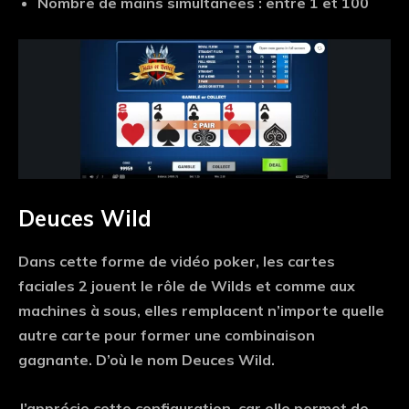
Nombre de mains simultanées :
entre 1 et 100
Deuces Wild
Dans cette forme de vidéo poker, les cartes
faciales 2 jouent le rôle de Wilds et comme aux
machines à sous, elles
remplacent n’importe quelle
autre carte
pour former une combinaison
gagnante. D’où le nom Deuces Wild.
J’apprécie cette configuration, car elle permet de