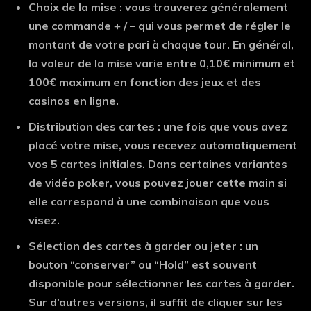
Choix de la mise :
vous trouverez généralement
une commande
+ / –
qui vous permet de régler le
montant de votre pari à chaque tour. En général,
la valeur de la mise varie entre
0,10€ minimum et
100€ maximum
en fonction des jeux et des
casinos en ligne.
Distribution des cartes :
une fois que vous avez
placé votre mise, vous recevez automatiquement
vos 5 cartes initiales. Dans certaines variantes
de vidéo poker,
vous pouvez jouer cette main
si
elle correspond à une combinaison que vous
visez.
Sélection des cartes à garder ou jeter :
un
bouton
“conserver” ou “Hold”
est souvent
disponible pour sélectionner les cartes à garder.
Sur d’autres versions, il suffit de cliquer sur les