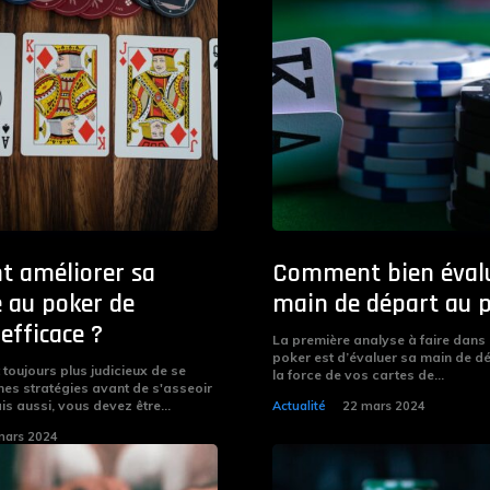
 améliorer sa
Comment bien évalu
e au poker de
main de départ au p
efficace ?
La première analyse à faire dans
poker est d’évaluer sa main de dép
t toujours plus judicieux de se
la force de vos cartes de...
es stratégies avant de s'asseoir
is aussi, vous devez être...
Actualité
22 mars 2024
mars 2024