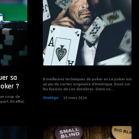
er sa
8 meilleures techniques de poker en Le poker est
oker ?
un jeu de cartes originaire d’Amérique, basé sur
les fusions de ces dernières. Dans ce...
 un coup de
Stratégie
15 mars 2024
art. En effet,