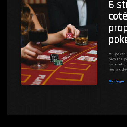
6 st
cot
prop
pok
Au poker,
moyens po
En effet, 
leurs adve
Stratégie