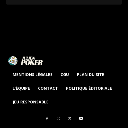
MENTIONS LÉGALES
CGU
PLAN DU SITE
L’ÉQUIPE
CONTACT
POLITIQUE ÉDITORIALE
JEU RESPONSABLE