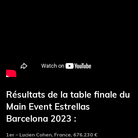
Résultats de la table finale du
Main Event Estrellas
Barcelona 2023 :
1er – Lucien Cohen, France, 676.230 €