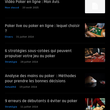
Vidéo Poker en ligne : Mon Avis
Non classé
20 août 2025
Poker live ou poker en ligne : lequel choisir
?
Divers
31 juillet 2024
6 stratégies sous-cotées qui peuvent
propulser votre jeu au poker
Stratégie
28 juillet 2024
Analyse des mains au poker : Méthodes
pour prendre les bonnes décisions
Actualité
19 juillet 2024
9 erreurs de débutants à éviter au poker
Stratégie
11 juillet 2024