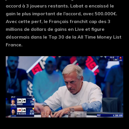
accord à 3 joueurs restants. Labat a encaissé le
gain le plus important de l’accord, avec 500.000€.
Avec cette perf, le Français franchit cap des 3
millions de dollars de gains en Live et figure
désormais dans le Top 30 de la All Time Money List
France.