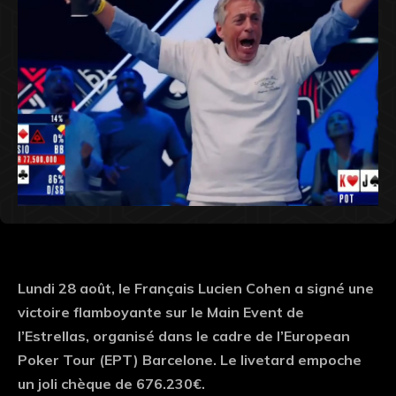
Lundi 28 août, le Français Lucien Cohen a signé une
victoire flamboyante sur le Main Event de
l’Estrellas, organisé dans le cadre de l’European
Poker Tour (EPT) Barcelone. Le livetard empoche
un joli chèque de 676.230€.