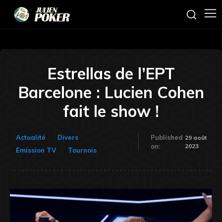
Estrellas de l’EPT
Barcelone : Lucien Cohen
fait le show !
Actualité
Divers
Published
29 août
2023
on:
Emission TV
Tournois