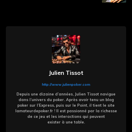
Julien Tissot
http://www.julienpoker.com
Depuis une dizaine d’années, Julien Tissot navigue
dans l’univers du poker. Après avoir tenu un blog
poker sur l’Express, puis sur le Point, il tient le site
lamateurdepoker.fr ! Il est passionné par la richesse
de ce jeu et les interactions qui peuvent
exister à une table.