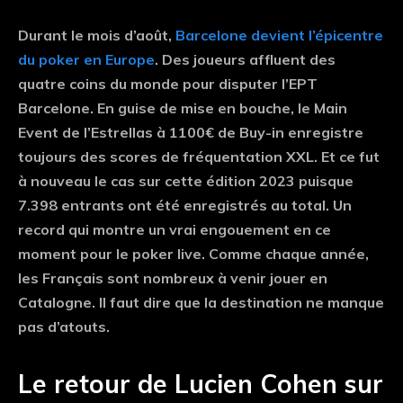
Durant le mois d’août,
Barcelone devient l’épicentre
du poker en Europe
. Des joueurs affluent des
quatre coins du monde pour disputer l’EPT
Barcelone. En guise de mise en bouche, le Main
Event de l’Estrellas à 1100€ de Buy-in enregistre
toujours des scores de fréquentation XXL. Et ce fut
à nouveau le cas sur cette édition 2023 puisque
7.398 entrants ont été enregistrés au total. Un
record qui montre un vrai engouement en ce
moment pour le poker live. Comme chaque année,
les Français sont nombreux à venir jouer en
Catalogne. Il faut dire que la destination ne manque
pas d’atouts.
Le retour de Lucien Cohen sur