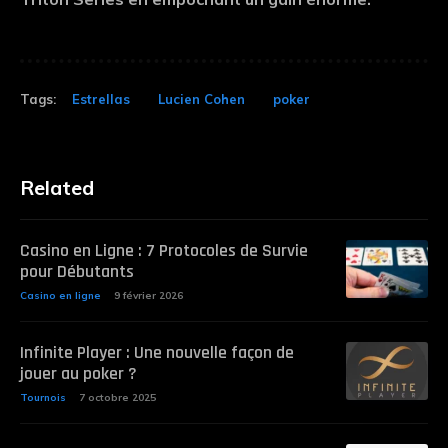
Tags:
Estrellas
Lucien Cohen
poker
Related
Casino en Ligne : 7 Protocoles de Survie
pour Débutants
Casino en ligne
9 février 2026
Infinite Player : Une nouvelle façon de
jouer au poker ?
Tournois
7 octobre 2025