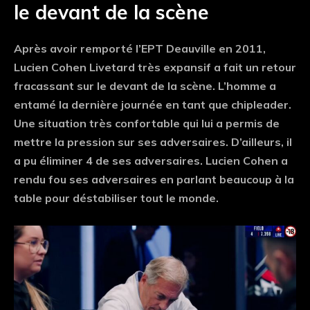
le devant de la scène
Après avoir remporté l’EPT Deauville en 2011,
Lucien Cohen Livetard très expansif a fait un retour
fracassant sur le devant de la scène. L’homme a
entamé la dernière journée en tant que chipleader.
Une situation très confortable qui lui a permis de
mettre la pression sur ses adversaires. D’ailleurs, il
a pu éliminer 4 de ses adversaires. Lucien Cohen a
rendu fou ses adversaires en parlant beaucoup à la
table pour déstabiliser tout le monde.