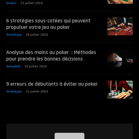
Divers
31 juillet 2024
6 stratégies sous-cotées qui peuvent
propulser votre jeu au poker
Stratégie
28 juillet 2024
Analyse des mains au poker : Méthodes
pour prendre les bonnes décisions
Actualité
19 juillet 2024
9 erreurs de débutants à éviter au poker
Stratégie
11 juillet 2024