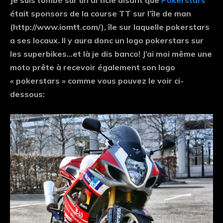
Je suis tombé sur un article disant que
Pokerstars
était sponsors de la course TT sur l’île de man
(http://www.iomtt.com/), île sur laquelle pokerstars
a ses locaux. Il y aura donc un logo pokerstars sur
les superbikes…et là je dis banco! J’ai moi même une
moto prête à recevoir également son logo
« pokerstars » comme vous pouvez le voir ci-
dessous: